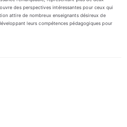
 ouvre des perspectives intéressantes pour ceux qui
tion attire de nombreux enseignants désireux de
en développant leurs compétences pédagogiques pour