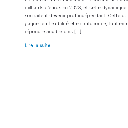
milliards d'euros en 2023, et cette dynamique
souhaitent devenir prof indépendant. Cette op
gagner en flexibilité et en autonomie, tout 
répondre aux besoins […]
Lire la suite