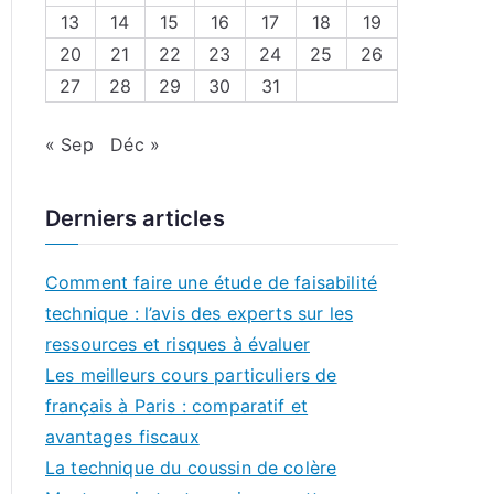
13
14
15
16
17
18
19
20
21
22
23
24
25
26
27
28
29
30
31
« Sep
Déc »
Derniers articles
Comment faire une étude de faisabilité
technique : l’avis des experts sur les
ressources et risques à évaluer
Les meilleurs cours particuliers de
français à Paris : comparatif et
avantages fiscaux
La technique du coussin de colère