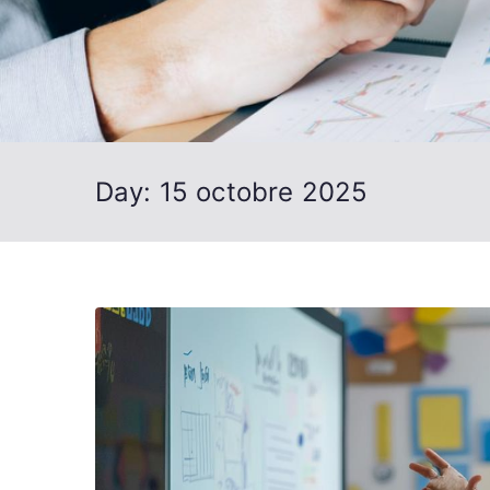
Day:
15 octobre 2025