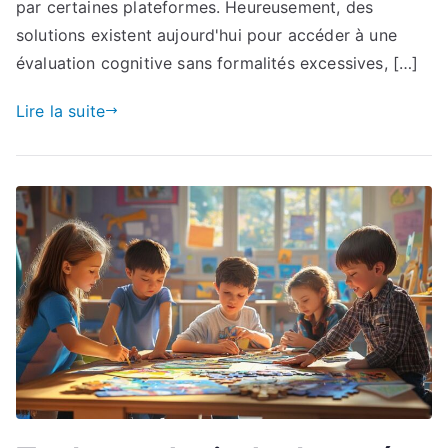
par certaines plateformes. Heureusement, des
solutions existent aujourd'hui pour accéder à une
évaluation cognitive sans formalités excessives, […]
Lire la suite