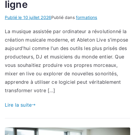
ligne
Publié le
10 juillet 2026
Publié dans
formations
La musique assistée par ordinateur a révolutionné la
création musicale moderne, et Ableton Live s'impose
aujourd'hui comme l'un des outils les plus prisés des
producteurs, DJ et musiciens du monde entier. Que
vous souhaitiez produire vos propres morceaux,
mixer en live ou explorer de nouvelles sonorités,
apprendre à utiliser ce logiciel peut véritablement
transformer votre […]
Lire la suite