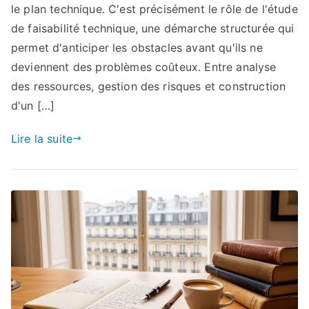
le plan technique. C'est précisément le rôle de l'étude
de faisabilité technique, une démarche structurée qui
permet d'anticiper les obstacles avant qu'ils ne
deviennent des problèmes coûteux. Entre analyse
des ressources, gestion des risques et construction
d'un […]
Lire la suite