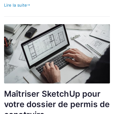
Lire la suite
Maîtriser SketchUp pour
votre dossier de permis de