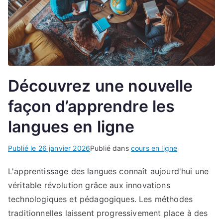
Découvrez une nouvelle
façon d’apprendre les
langues en ligne
Publié le
26 janvier 2026
Publié dans
cours en ligne
L'apprentissage des langues connaît aujourd'hui une
véritable révolution grâce aux innovations
technologiques et pédagogiques. Les méthodes
traditionnelles laissent progressivement place à des