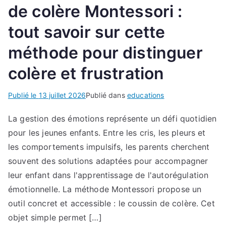
de colère Montessori :
tout savoir sur cette
méthode pour distinguer
colère et frustration
Publié le
13 juillet 2026
Publié dans
educations
La gestion des émotions représente un défi quotidien
pour les jeunes enfants. Entre les cris, les pleurs et
les comportements impulsifs, les parents cherchent
souvent des solutions adaptées pour accompagner
leur enfant dans l'apprentissage de l'autorégulation
émotionnelle. La méthode Montessori propose un
outil concret et accessible : le coussin de colère. Cet
objet simple permet […]