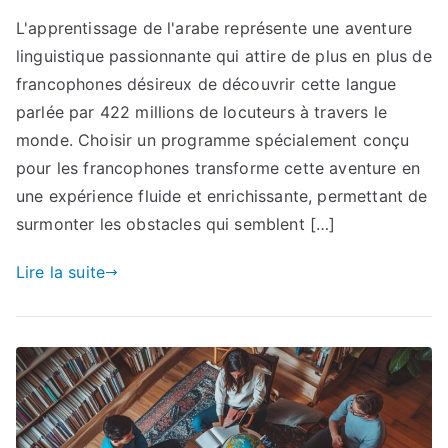
L'apprentissage de l'arabe représente une aventure
linguistique passionnante qui attire de plus en plus de
francophones désireux de découvrir cette langue
parlée par 422 millions de locuteurs à travers le
monde. Choisir un programme spécialement conçu
pour les francophones transforme cette aventure en
une expérience fluide et enrichissante, permettant de
surmonter les obstacles qui semblent […]
Lire la suite