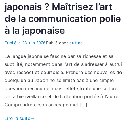
japonais ? Maîtrisez l’art
de la communication polie
à la japonaise
Publié le
28 juin 2026
Publié dans
culture
La langue japonaise fascine par sa richesse et sa
subtilité, notamment dans l'art de s'adresser à autrui
avec respect et courtoisie. Prendre des nouvelles de
quelqu'un au Japon ne se limite pas à une simple
question mécanique, mais reflète toute une culture
de la bienveillance et de l'attention portée à l'autre.
Comprendre ces nuances permet […]
Lire la suite