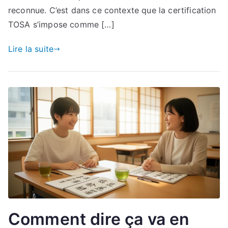
reconnue. C’est dans ce contexte que la certification
TOSA s’impose comme […]
Lire la suite
Comment dire ça va en