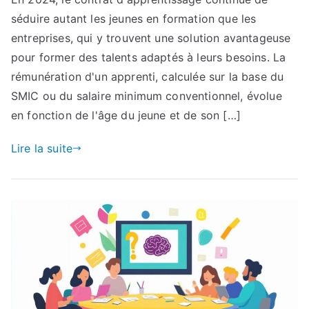
séduire autant les jeunes en formation que les
entreprises, qui y trouvent une solution avantageuse
pour former des talents adaptés à leurs besoins. La
rémunération d'un apprenti, calculée sur la base du
SMIC ou du salaire minimum conventionnel, évolue
en fonction de l'âge du jeune et de son […]
Lire la suite