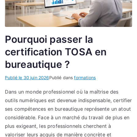
Pourquoi passer la
certification TOSA en
bureautique ?
Publié le
30 juin 2026
Publié dans
formations
Dans un monde professionnel où la maîtrise des
outils numériques est devenue indispensable, certifier
ses compétences en bureautique représente un atout
considérable. Face à un marché du travail de plus en
plus exigeant, les professionnels cherchent à
valoriser leurs acquis de manière concrète et