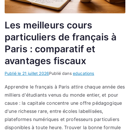
Les meilleurs cours
particuliers de français à
Paris : comparatif et
avantages fiscaux
Publié le
21 juillet 2026
Publié dans
educations
Apprendre le français à Paris attire chaque année des
milliers d'étudiants venus du monde entier, et pour
cause : la capitale concentre une offre pédagogique
d'une richesse rare, entre écoles labellisées,
plateformes numériques et professeurs particuliers
disponibles à toute heure. Trouver la bonne formule