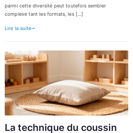
parmi cette diversité peut toutefois sembler
complexe tant les formats, les […]
Lire la suite
La technique du coussin