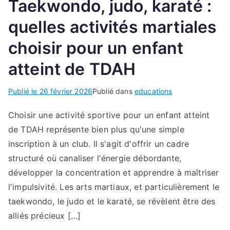
Taekwondo, judo, karaté :
quelles activités martiales
choisir pour un enfant
atteint de TDAH
Publié le
26 février 2026
Publié dans
educations
Choisir une activité sportive pour un enfant atteint
de TDAH représente bien plus qu'une simple
inscription à un club. Il s'agit d'offrir un cadre
structuré où canaliser l'énergie débordante,
développer la concentration et apprendre à maîtriser
l'impulsivité. Les arts martiaux, et particulièrement le
taekwondo, le judo et le karaté, se révèlent être des
alliés précieux […]