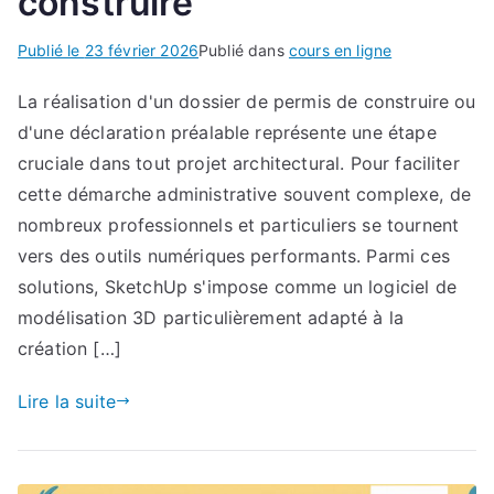
construire
Publié le
23 février 2026
Publié dans
cours en ligne
La réalisation d'un dossier de permis de construire ou
d'une déclaration préalable représente une étape
cruciale dans tout projet architectural. Pour faciliter
cette démarche administrative souvent complexe, de
nombreux professionnels et particuliers se tournent
vers des outils numériques performants. Parmi ces
solutions, SketchUp s'impose comme un logiciel de
modélisation 3D particulièrement adapté à la
création […]
Lire la suite