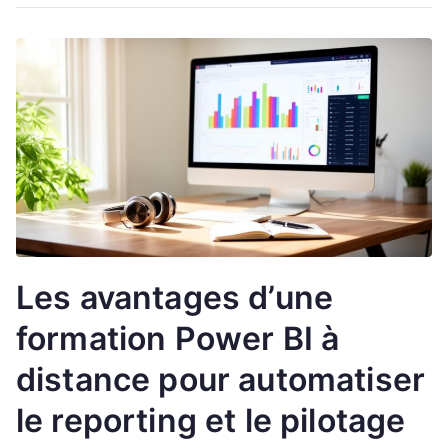
Les avantages d’une
formation Power BI à
distance pour automatiser
le reporting et le pilotage