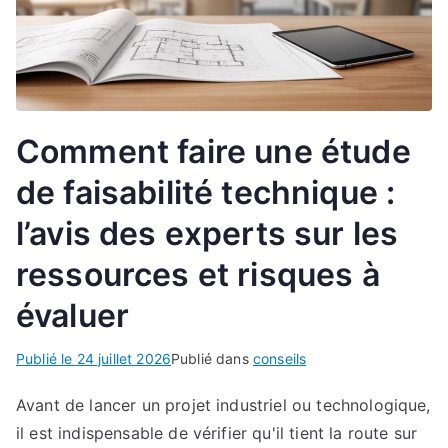
Comment faire une étude
de faisabilité technique :
l’avis des experts sur les
ressources et risques à
évaluer
Publié le
24 juillet 2026
Publié dans
conseils
Avant de lancer un projet industriel ou technologique,
il est indispensable de vérifier qu'il tient la route sur