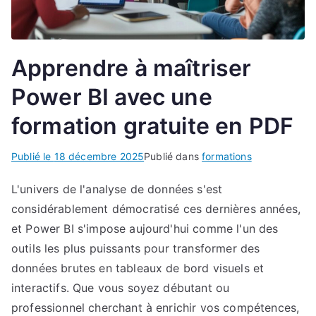
Apprendre à maîtriser
Power BI avec une
formation gratuite en PDF
Publié le
18 décembre 2025
Publié dans
formations
L'univers de l'analyse de données s'est
considérablement démocratisé ces dernières années,
et Power BI s'impose aujourd'hui comme l'un des
outils les plus puissants pour transformer des
données brutes en tableaux de bord visuels et
interactifs. Que vous soyez débutant ou
professionnel cherchant à enrichir vos compétences,