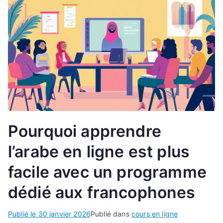
Pourquoi apprendre
l’arabe en ligne est plus
facile avec un programme
dédié aux francophones
Publié le
30 janvier 2026
Publié dans
cours en ligne