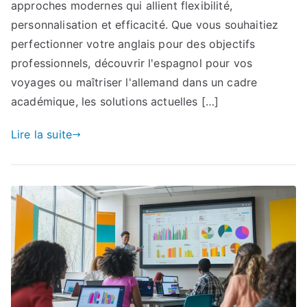
approches modernes qui allient flexibilité,
personnalisation et efficacité. Que vous souhaitiez
perfectionner votre anglais pour des objectifs
professionnels, découvrir l'espagnol pour vos
voyages ou maîtriser l'allemand dans un cadre
académique, les solutions actuelles […]
Lire la suite