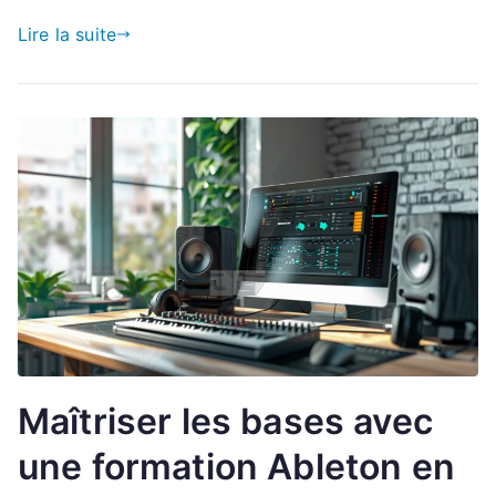
Lire la suite
Maîtriser les bases avec
une formation Ableton en