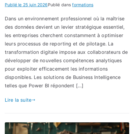
Publié le
25 juin 2026
Publié dans
formations
Dans un environnement professionnel où la maîtrise
des données devient un levier stratégique essentiel,
les entreprises cherchent constamment à optimiser
leurs processus de reporting et de pilotage. La
transformation digitale impose aux collaborateurs de
développer de nouvelles compétences analytiques
pour exploiter efficacement les informations
disponibles. Les solutions de Business Intelligence
telles que Power BI répondent […]
Lire la suite