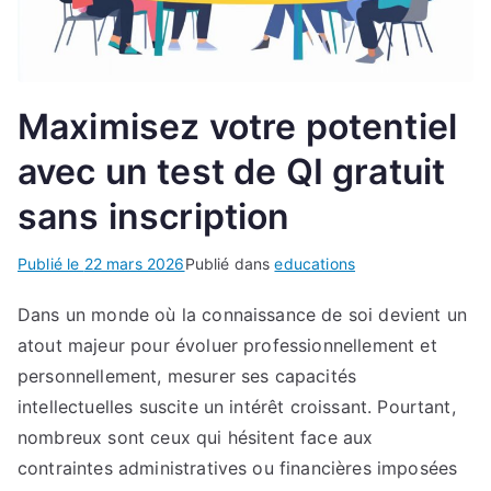
Maximisez votre potentiel
avec un test de QI gratuit
sans inscription
Publié le
22 mars 2026
Publié dans
educations
Dans un monde où la connaissance de soi devient un
atout majeur pour évoluer professionnellement et
personnellement, mesurer ses capacités
intellectuelles suscite un intérêt croissant. Pourtant,
nombreux sont ceux qui hésitent face aux
contraintes administratives ou financières imposées