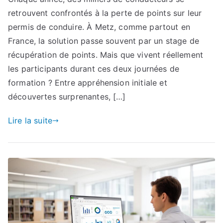
retrouvent confrontés à la perte de points sur leur
permis de conduire. À Metz, comme partout en
France, la solution passe souvent par un stage de
récupération de points. Mais que vivent réellement
les participants durant ces deux journées de
formation ? Entre appréhension initiale et
découvertes surprenantes, […]
Lire la suite